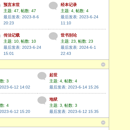
预言末世
经本记录
主题: 47
,
帖数: 47
主题: 4
,
帖数: 4
最后发表: 2023-8-6
最后发表: 2023-6-24
20:23
11:10
传法记载
世书别论
主题: 10
,
帖数: 10
主题: 23
,
帖数: 23
最后发表: 2023-6-24
最后发表: 2024-6-1
15:01
22:43
起世
数: 3
主题: 4
,
帖数: 4
23-6-12 14:02
最后发表: 2023-6-14 15:26
地狱
数: 4
主题: 3
,
帖数: 3
23-6-12 15:20
最后发表: 2023-6-12 15:35