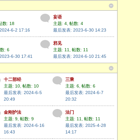
妄语
帖数: 18
主题: 4
,
帖数: 4
24-6-2 17:16
最后发表: 2023-6-30 14:23
邪见
数: 6
主题: 11
,
帖数: 11
23-6-30 17:41
最后发表: 2024-6-10 21:45
十二部经
三乘
主题: 10
,
帖数: 10
主题: 6
,
帖数: 6
最后发表: 2024-6-5
最后发表: 2024-6-7
20:49
20:32
金刚护法
法门
主题: 9
,
帖数: 9
主题: 11
,
帖数: 11
最后发表: 2024-6-16
最后发表: 2025-4-28
16:43
14:17