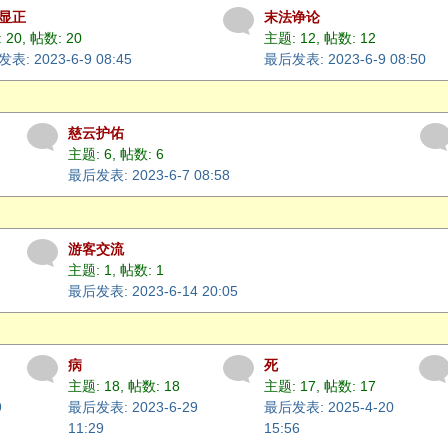
显正
末法诤论
 20
,
帖数: 20
主题: 12
,
帖数: 12
表: 2023-6-9 08:45
最后发表: 2023-6-9 08:50
慈云护佑
主题: 6
,
帖数: 6
最后发表: 2023-6-7 08:58
游客交流
主题: 1
,
帖数: 1
最后发表: 2023-6-14 20:05
病
死
主题: 18
,
帖数: 18
主题: 17
,
帖数: 17
9
最后发表: 2023-6-29
最后发表: 2025-4-20
11:29
15:56