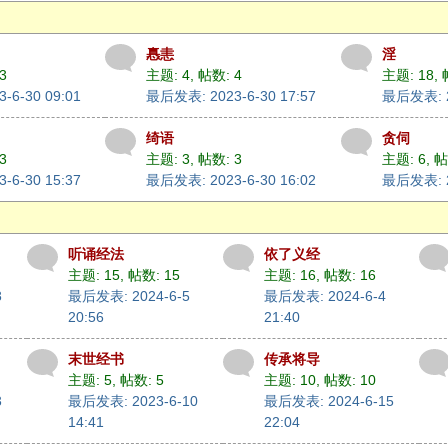
㥲恚
淫
3
主题: 4
,
帖数: 4
主题: 18
,
-6-30 09:01
最后发表: 2023-6-30 17:57
最后发表: 20
绮语
贪伺
3
主题: 3
,
帖数: 3
主题: 6
,
帖
-6-30 15:37
最后发表: 2023-6-30 16:02
最后发表: 20
听诵经法
依了义经
主题: 15
,
帖数: 15
主题: 16
,
帖数: 16
8
最后发表: 2024-6-5
最后发表: 2024-6-4
20:56
21:40
末世经书
传承将导
主题: 5
,
帖数: 5
主题: 10
,
帖数: 10
3
最后发表: 2023-6-10
最后发表: 2024-6-15
14:41
22:04