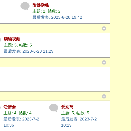
附佛杂糅
主题: 2
,
帖数: 2
最后发表: 2023-6-28 19:42
读诵视频
主题: 5
,
帖数: 5
最后发表: 2023-6-23 11:29
怨憎会
爱别离
主题: 4
,
帖数: 4
主题: 5
,
帖数: 5
最后发表: 2023-7-2
最后发表: 2023-7-2
10:36
10:19