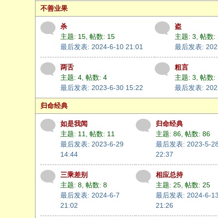
不善业果
杀
盗
主题: 15
,
帖数: 15
主题: 3
,
帖数: 
最后发表: 2024-6-10 21:01
最后发表: 2023
两舌
粗言
主题: 4
,
帖数: 4
主题: 3
,
帖数: 
最后发表: 2023-6-30 15:22
最后发表: 2023
归命经典
如是我闻
归命经典
主题: 11
,
帖数: 11
主题: 86
,
帖数: 86
最后发表: 2023-6-29
最后发表: 2023-5-2
14:44
22:37
三乘差别
相应总持
主题: 8
,
帖数: 8
主题: 25
,
帖数: 25
最后发表: 2024-6-7
最后发表: 2024-6-1
21:02
21:26