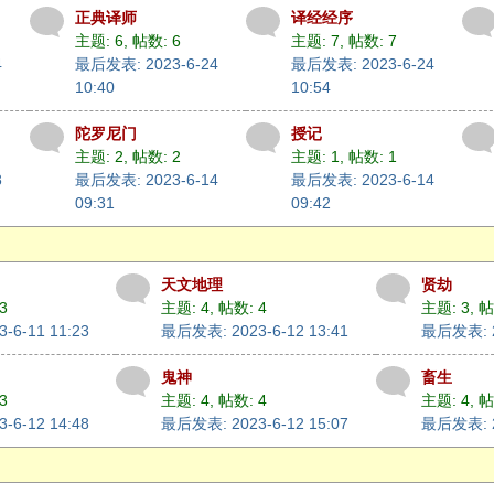
正典译师
译经经序
主题: 6
,
帖数: 6
主题: 7
,
帖数: 7
4
最后发表: 2023-6-24
最后发表: 2023-6-24
10:40
10:54
陀罗尼门
授记
主题: 2
,
帖数: 2
主题: 1
,
帖数: 1
8
最后发表: 2023-6-14
最后发表: 2023-6-14
09:31
09:42
天文地理
贤劫
3
主题: 4
,
帖数: 4
主题: 3
,
帖
-6-11 11:23
最后发表: 2023-6-12 13:41
最后发表: 20
鬼神
畜生
3
主题: 4
,
帖数: 4
主题: 4
,
帖
-6-12 14:48
最后发表: 2023-6-12 15:07
最后发表: 20